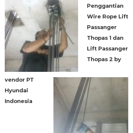
Penggantian
Wire Rope Lift
Passanger
Thopas 1 dan
Lift Passanger
Thopas 2 by
vendor PT
Hyundai
Indonesia