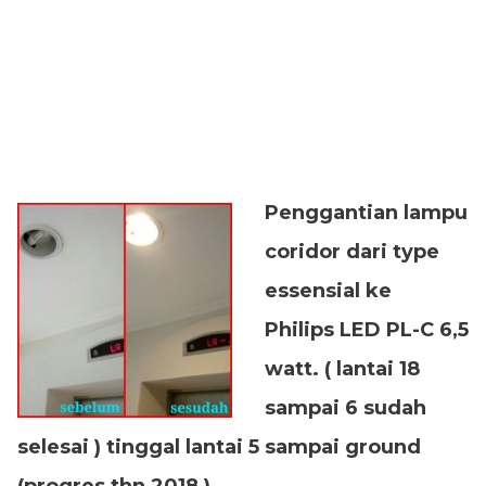
Penggantian lampu
coridor dari type
essensial ke
Philips LED PL-C 6,5
watt. ( lantai 18
sampai 6 sudah
selesai ) tinggal lantai 5 sampai ground