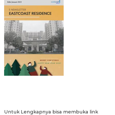
Untuk Lengkapnya bisa membuka link